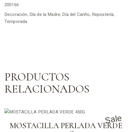
200166
Decoración
,
Día de la Madre
,
Día del Cariño
,
Repostería
,
Temporada
PRODUCTOS
RELACIONADOS
Sale
MOSTACILLA PERLADA VERDE