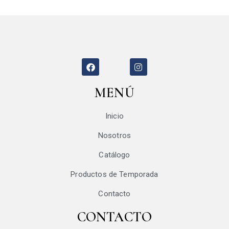
MENÚ
Inicio
Nosotros
Catálogo
Productos de Temporada
Contacto
CONTACTO