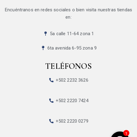
Encuéntranos en redes sociales o bien visita nuestras tiendas
en:
5a calle 11-64 zona 1
6ta avenida 6-95 zona 9
TELÉFONOS
+502 2232 3626
+502 2220 7424
+502 2220 0279
1