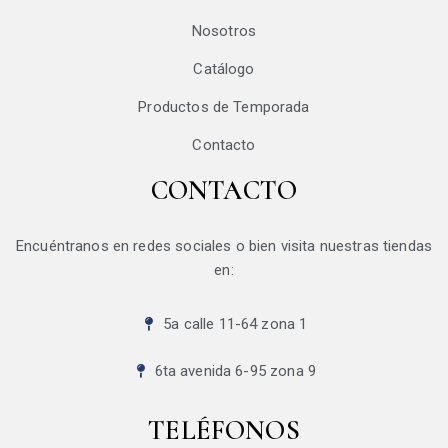
Nosotros
Catálogo
Productos de Temporada
Contacto
CONTACTO
Encuéntranos en redes sociales o bien visita nuestras tiendas
en:
5a calle 11-64 zona 1
6ta avenida 6-95 zona 9
TELÉFONOS