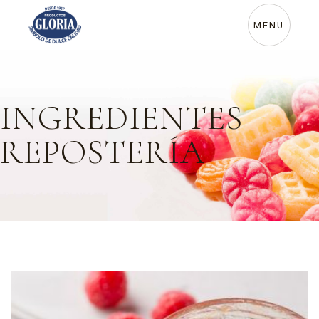
MENU
INGREDIENTES
REPOSTERÍA