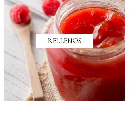
RELLENOS