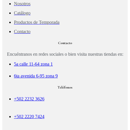
Nosotros
Catálogo
Productos de Temporada
Contacto
Contacto
Encuéntranos en redes sociales o bien visita nuestras tiendas en:
5a calle 11-64 zona 1
6ta avenida 6-95 zona 9
Teléfonos
+502 2232 3626
+502 2220 7424