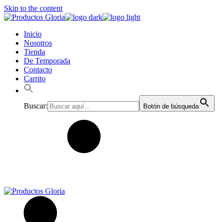
Skip to the content
Inicio
Nosotros
Tienda
De Temporada
Contacto
Carrito
Buscar:
Botón de búsqueda