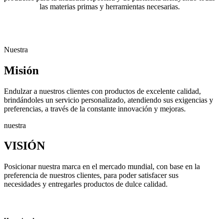
las materias primas y herramientas necesarias.
Nuestra
Misión
Endulzar a nuestros clientes con productos de excelente calidad,
brindándoles un servicio personalizado, atendiendo sus exigencias y
preferencias, a través de la constante innovación y mejoras.
nuestra
VISIÓN
Posicionar nuestra marca en el mercado mundial, con base en la
preferencia de nuestros clientes, para poder satisfacer sus
necesidades y entregarles productos de dulce calidad.