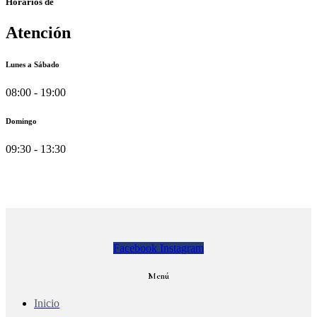
Horarios de
Atención
Lunes a Sábado
08:00 - 19:00
Domingo
09:30 - 13:30
Facebook
Instagram
Menú
Inicio