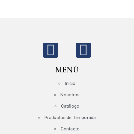
MENÚ
Inicio
Nosotros
Catálogo
Productos de Temporada
Contacto