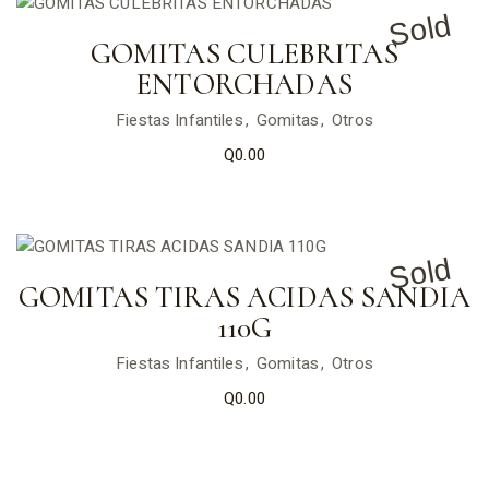
Sold
GOMITAS CULEBRITAS
ENTORCHADAS
Fiestas Infantiles
Gomitas
Otros
Q
0.00
Sold
GOMITAS TIRAS ACIDAS SANDIA
110G
Fiestas Infantiles
Gomitas
Otros
Q
0.00