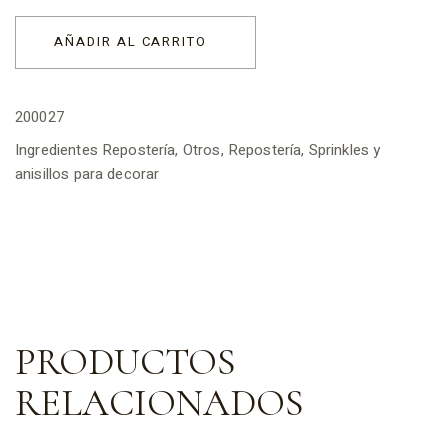
AÑADIR AL CARRITO
200027
Ingredientes Repostería
,
Otros
,
Repostería
,
Sprinkles y
anisillos para decorar
PRODUCTOS
RELACIONADOS