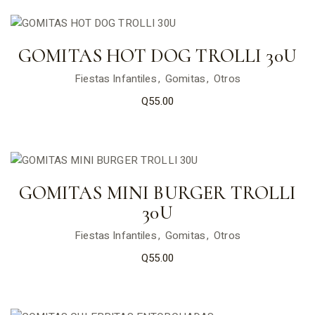
GOMITAS HOT DOG TROLLI 30U
Fiestas Infantiles
Gomitas
Otros
Q
55.00
GOMITAS MINI BURGER TROLLI
30U
Fiestas Infantiles
Gomitas
Otros
Q
55.00