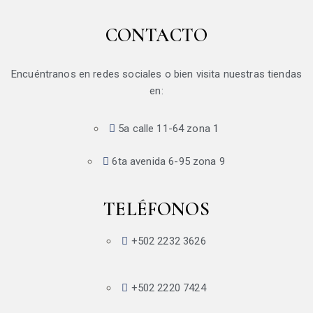
CONTACTO
Encuéntranos en redes sociales o bien visita nuestras tiendas
en:
5a calle 11-64 zona 1
6ta avenida 6-95 zona 9
TELÉFONOS
+502 2232 3626
+502 2220 7424