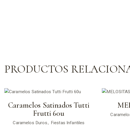
PRODUCTOS RELACION
Caramelos Satinados Tutti
MEL
Frutti 60u
Caramelo
Caramelos Duros
Fiestas Infantiles