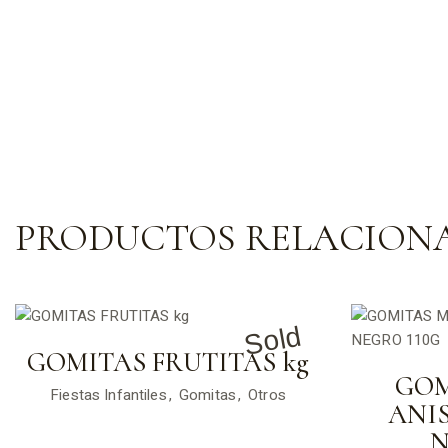
PRODUCTOS RELACION
Sold
GOMITAS FRUTITAS kg
GOM
Fiestas Infantiles
Gomitas
Otros
ANIS
N