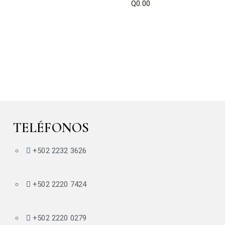
Q
0.00
TELÉFONOS
+502 2232 3626
+502 2220 7424
+502 2220 0279