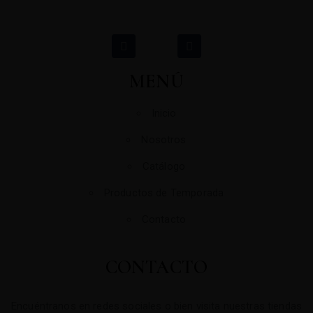
MENÚ
Inicio
Nosotros
Catálogo
Productos de Temporada
Contacto
CONTACTO
Encuéntranos en redes sociales o bien visita nuestras tiendas