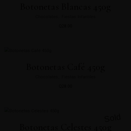
Botonetas Blancas 450g
Chocolates
Fiestas Infantiles
Q
28.00
Botonetas Café 450g
Chocolates
Fiestas Infantiles
Q
28.00
Sold
Botonetas Celestes 450g