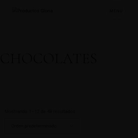
MENU
CHOCOLATES
Mostrando 1–12 de 48 resultados