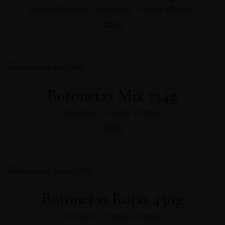
Bolsas Plásticas
Chocolates
Fiestas Infantiles
Q
0.00
Botonetas Mix 734g
Chocolates
Fiestas Infantiles
Q
0.00
Botonetas Rojas 450g
Chocolates
Fiestas Infantiles