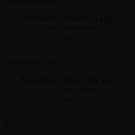
Botonetas Azules 450g
Chocolates
Fiestas Infantiles
Q
28.00
Botonetas Best Tira 24u
Chocolates
Fiestas Infantiles
Q
15.00