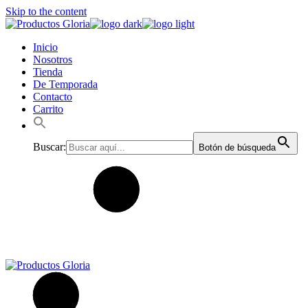
Skip to the content
Inicio
Nosotros
Tienda
De Temporada
Contacto
Carrito
Buscar:
Botón de búsqueda