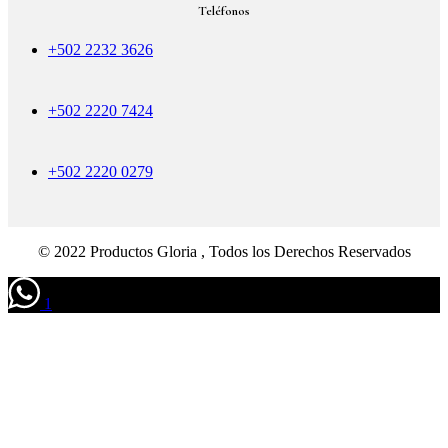
Teléfonos
+502 2232 3626
+502 2220 7424
+502 2220 0279
© 2022 Productos Gloria , Todos los Derechos Reservados
1