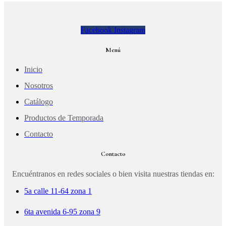
Facebook
Instagram
Menú
Inicio
Nosotros
Catálogo
Productos de Temporada
Contacto
Contacto
Encuéntranos en redes sociales o bien visita nuestras tiendas en:
5a calle 11-64 zona 1
6ta avenida 6-95 zona 9