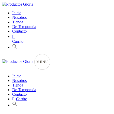
Inicio
Nosotros
Tienda
De Temporada
Contacto
Carrito
MENU
Inicio
Nosotros
Tienda
De Temporada
Contacto
Carrito