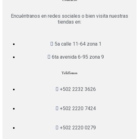
Encuéntranos en redes sociales o bien visita nuestras
tiendas en:
5a calle 11-64 zona 1
6ta avenida 6-95 zona 9
Teléfonos
+502 2232 3626
+502 2220 7424
+502 2220 0279