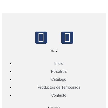
Menú
Inicio
Nosotros
Catálogo
Productos de Temporada
Contacto
Contacto