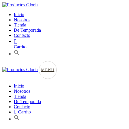
Inicio
Nosotros
Tienda
De Temporada
Contacto
Carrito
MENU
Inicio
Nosotros
Tienda
De Temporada
Contacto
Carrito