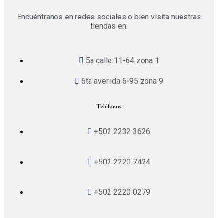
Encuéntranos en redes sociales o bien visita nuestras
tiendas en:
5a calle 11-64 zona 1
6ta avenida 6-95 zona 9
Teléfonos
+502 2232 3626
+502 2220 7424
+502 2220 0279