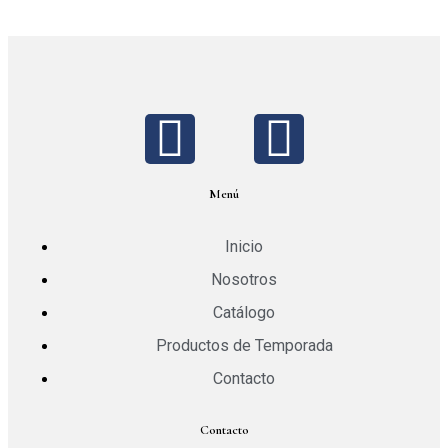
Menú
Inicio
Nosotros
Catálogo
Productos de Temporada
Contacto
Contacto