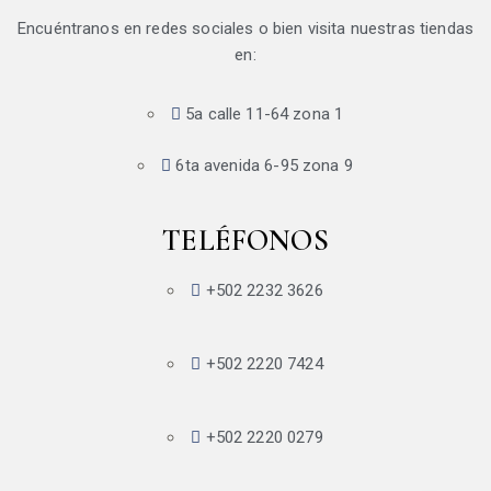
Encuéntranos en redes sociales o bien visita nuestras tiendas
en:
5a calle 11-64 zona 1
6ta avenida 6-95 zona 9
TELÉFONOS
+502 2232 3626
+502 2220 7424
+502 2220 0279