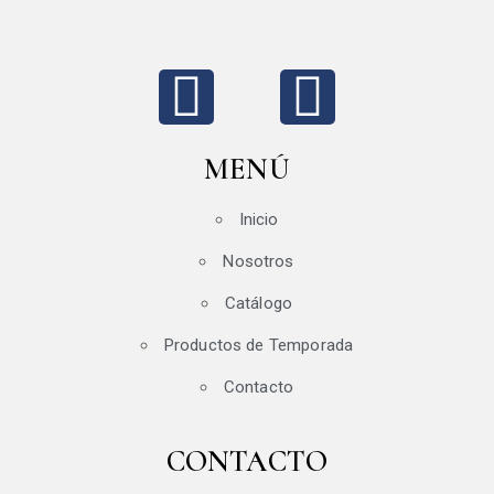
MENÚ
Inicio
Nosotros
Catálogo
Productos de Temporada
Contacto
CONTACTO