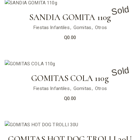
Sold
SANDIA GOMITA 110g
Fiestas Infantiles
Gomitas
Otros
Q
0.00
Sold
GOMITAS COLA 110g
Fiestas Infantiles
Gomitas
Otros
Q
0.00
GOMITAS HOT DOG TROLLI 30U