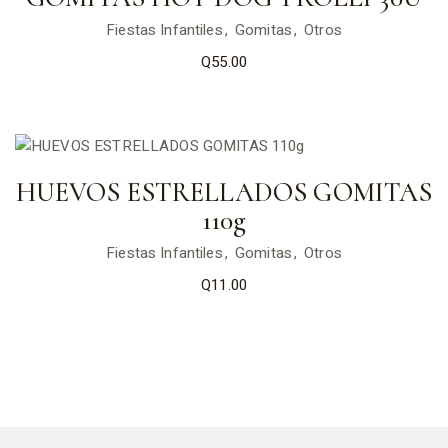
Fiestas Infantiles
Gomitas
Otros
Q
55.00
HUEVOS ESTRELLADOS GOMITAS
110g
Fiestas Infantiles
Gomitas
Otros
Q
11.00