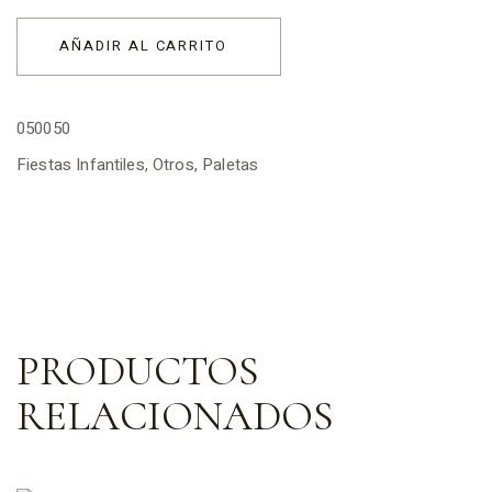
AÑADIR AL CARRITO
050050
Fiestas Infantiles
,
Otros
,
Paletas
PRODUCTOS
RELACIONADOS