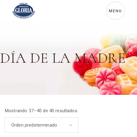
MENU
DÍA DE LA MADRE
Mostrando 37–40 de 40 resultados
Orden predeterminado