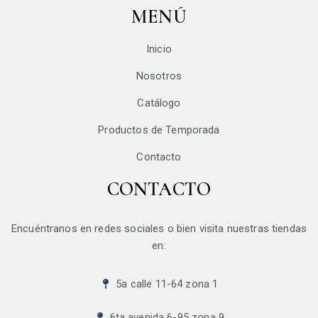
MENÚ
Inicio
Nosotros
Catálogo
Productos de Temporada
Contacto
CONTACTO
Encuéntranos en redes sociales o bien visita nuestras tiendas
en:
5a calle 11-64 zona 1
6ta avenida 6-95 zona 9