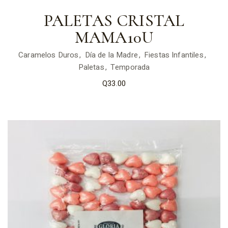
PALETAS CRISTAL
MAMA10U
Caramelos Duros
Día de la Madre
Fiestas Infantiles
Paletas
Temporada
Q
33.00