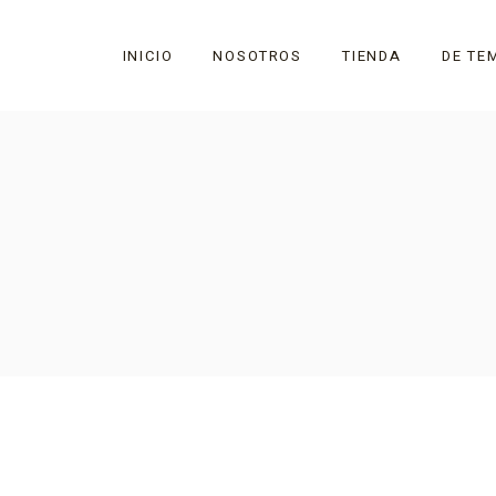
INICIO
NOSOTROS
TIENDA
DE TE