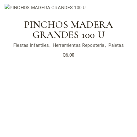
PINCHOS MADERA
GRANDES 100 U
Fiestas Infantiles
Herramientas Repostería
Paletas
Q
6.00