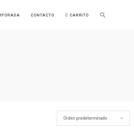
MPORADA
CONTACTO
CARRITO