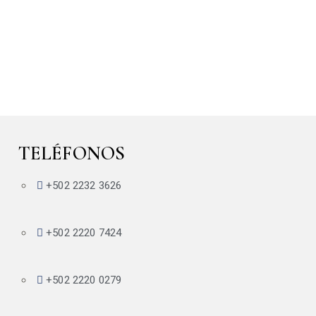
TELÉFONOS
+502 2232 3626
+502 2220 7424
+502 2220 0279