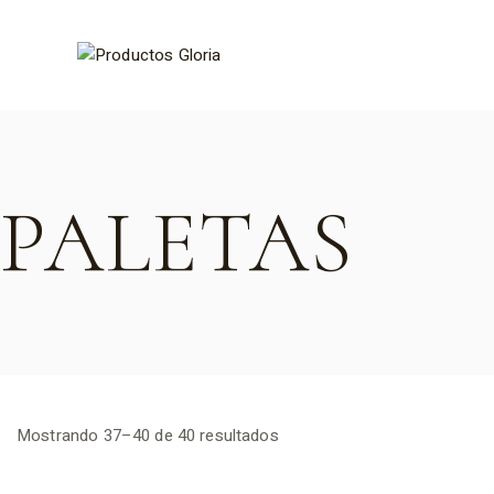
PALETAS
Mostrando 37–40 de 40 resultados