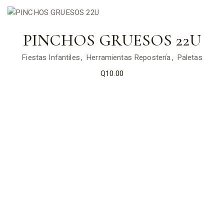
PINCHOS GRUESOS 22U
Fiestas Infantiles
Herramientas Repostería
Paletas
Q
10.00